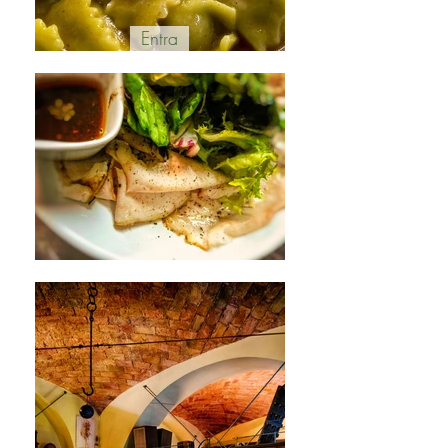
Entra