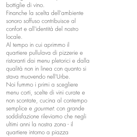
bottiglie di vino.
Finanche la scelta dell'ambiente
sonoro soffuso contribuisce al
confort e all'identità del nostro
locale.
Al tempo in cui aprimmo il
quartiere pullulava di pizzerie e
ristoranti dai menu pletorici e dalla
qualità non in linea con quanto si
stava muovendo nell'Urbe.
Noi fummo i primi a scegliere
menu corti, scelte di vini curate e
non scontate, cucina al contempo
semplice e
gourmet
: con grande
soddisfazione rileviamo che negli
ultimi anni la nostra zona - il
quartiere intorno a piazza